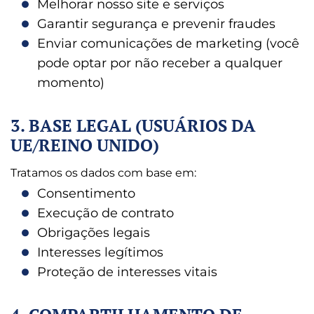
Melhorar nosso site e serviços
Garantir segurança e prevenir fraudes
Enviar comunicações de marketing (você
pode optar por não receber a qualquer
momento)
3. BASE LEGAL (USUÁRIOS DA
UE/REINO UNIDO)
Tratamos os dados com base em:
Consentimento
Execução de contrato
Obrigações legais
Interesses legítimos
Proteção de interesses vitais