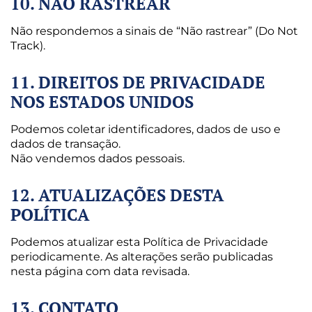
10. NÃO RASTREAR
Não respondemos a sinais de “Não rastrear” (Do Not
Track).
11. DIREITOS DE PRIVACIDADE
NOS ESTADOS UNIDOS
Podemos coletar identificadores, dados de uso e
dados de transação.
Não vendemos dados pessoais.
12. ATUALIZAÇÕES DESTA
POLÍTICA
Podemos atualizar esta Política de Privacidade
periodicamente. As alterações serão publicadas
nesta página com data revisada.
13. CONTATO