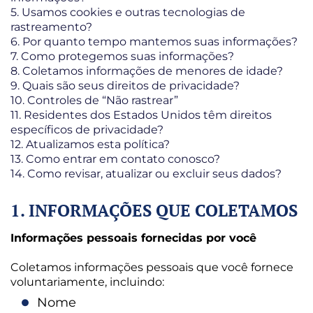
5. Usamos cookies e outras tecnologias de
rastreamento?
6. Por quanto tempo mantemos suas informações?
7. Como protegemos suas informações?
8. Coletamos informações de menores de idade?
9. Quais são seus direitos de privacidade?
10. Controles de “Não rastrear”
11. Residentes dos Estados Unidos têm direitos
específicos de privacidade?
12. Atualizamos esta política?
13. Como entrar em contato conosco?
14. Como revisar, atualizar ou excluir seus dados?
1. INFORMAÇÕES QUE COLETAMOS
Informações pessoais fornecidas por você
Coletamos informações pessoais que você fornece
voluntariamente, incluindo:
Nome