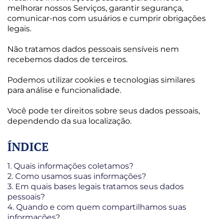
melhorar nossos Serviços, garantir segurança,
comunicar-nos com usuários e cumprir obrigações
legais.
Não tratamos dados pessoais sensíveis nem
recebemos dados de terceiros.
Podemos utilizar cookies e tecnologias similares
para análise e funcionalidade.
Você pode ter direitos sobre seus dados pessoais,
dependendo da sua localização.
ÍNDICE
1. Quais informações coletamos?
2. Como usamos suas informações?
3. Em quais bases legais tratamos seus dados
pessoais?
4. Quando e com quem compartilhamos suas
informações?