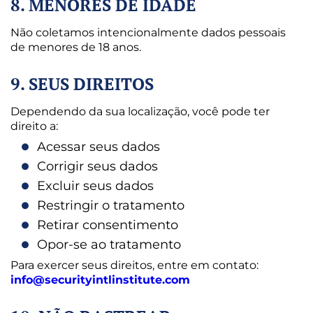
8. MENORES DE IDADE
Não coletamos intencionalmente dados pessoais
de menores de 18 anos.
9. SEUS DIREITOS
Dependendo da sua localização, você pode ter
direito a:
Acessar seus dados
Corrigir seus dados
Excluir seus dados
Restringir o tratamento
Retirar consentimento
Opor-se ao tratamento
Para exercer seus direitos, entre em contato:
info@securityintlinstitute.com