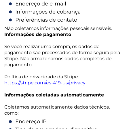
Endereço de e-mail
Informações de cobrança
Preferências de contato
Não coletamos informações pessoais sensíveis.
Informações de pagamento
Se você realizar uma compra, os dados de
pagamento são processados de forma segura pela
Stripe. Não armazenamos dados completos de
pagamento.
Política de privacidade da Stripe:
https://stripe.com/es-419-us/privacy
Informações coletadas automaticamente
Coletamos automaticamente dados técnicos,
como:
Endereço IP