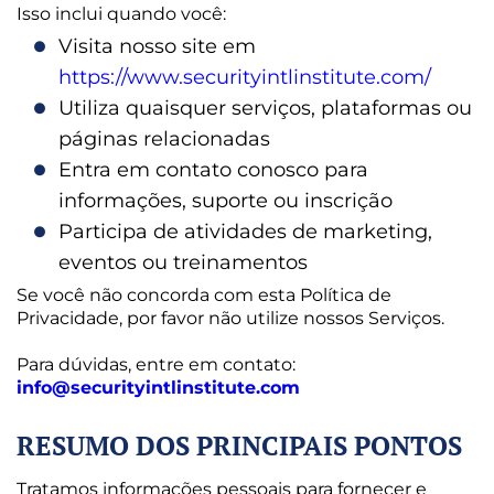
Isso inclui quando você:
Visita nosso site em
https://www.securityintlinstitute.com/
Utiliza quaisquer serviços, plataformas ou
páginas relacionadas
Entra em contato conosco para
informações, suporte ou inscrição
Participa de atividades de marketing,
eventos ou treinamentos
Se você não concorda com esta Política de
Privacidade, por favor não utilize nossos Serviços.
Para dúvidas, entre em contato:
info@securityintlinstitute.com
RESUMO DOS PRINCIPAIS PONTOS
Tratamos informações pessoais para fornecer e