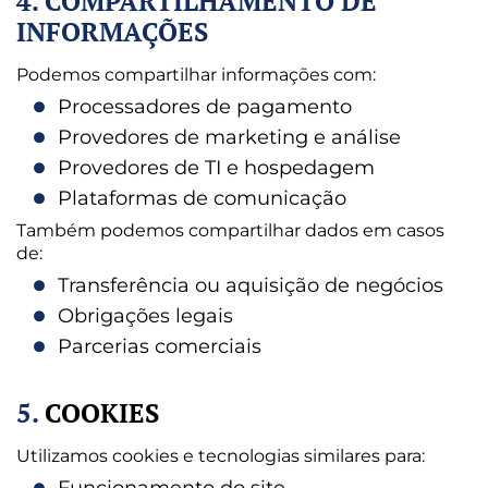
4. COMPARTILHAMENTO DE
INFORMAÇÕES
Podemos compartilhar informações com:
Processadores de pagamento
Provedores de marketing e análise
Provedores de TI e hospedagem
Plataformas de comunicação
Também podemos compartilhar dados em casos
de:
Transferência ou aquisição de negócios
Obrigações legais
Parcerias comerciais
5.
COOKIES
Utilizamos cookies e tecnologias similares para:
Funcionamento do site