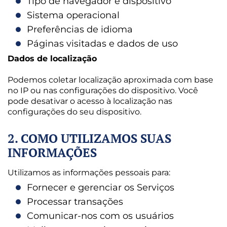
Tipo de navegador e dispositivo
Sistema operacional
Preferências de idioma
Páginas visitadas e dados de uso
Dados de localização
Podemos coletar localização aproximada com base
no IP ou nas configurações do dispositivo. Você
pode desativar o acesso à localização nas
configurações do seu dispositivo.
2.
COMO UTILIZAMOS SUAS
INFORMAÇÕES
Utilizamos as informações pessoais para:
Fornecer e gerenciar os Serviços
Processar transações
Comunicar-nos com os usuários