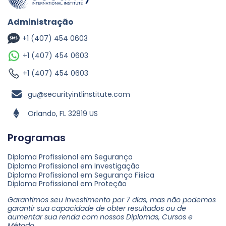
Administração
+1 (407) 454 0603
+1 (407) 454 0603
+1 (407) 454 0603
gu@securityintlinstitute.com
Orlando, FL 32819 US
Programas
Diploma Profissional em Segurança
Diploma Profissional em Investigação
Diploma Profissional em Segurança Física
Diploma Profissional em Proteção
Garantimos seu investimento por 7 dias, mas não podemos
garantir sua capacidade de obter resultados ou de
aumentar sua renda com nossos Diplomas, Cursos e
Método.