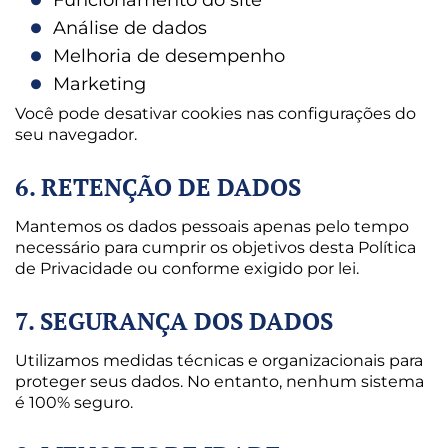
Análise de dados
Melhoria de desempenho
Marketing
Você pode desativar cookies nas configurações do
seu navegador.
6. RETENÇÃO DE DADOS
Mantemos os dados pessoais apenas pelo tempo
necessário para cumprir os objetivos desta Política
de Privacidade ou conforme exigido por lei.
7. SEGURANÇA DOS DADOS
Utilizamos medidas técnicas e organizacionais para
proteger seus dados. No entanto, nenhum sistema
é 100% seguro.