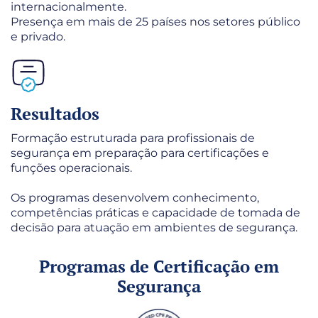
internacionalmente.
Presença em mais de 25 países nos setores público
e privado.
Resultados
Formação estruturada para profissionais de
segurança em preparação para certificações e
funções operacionais.
Os programas desenvolvem conhecimento,
competências práticas e capacidade de tomada de
decisão para atuação em ambientes de segurança.
Programas de Certificação em
Segurança