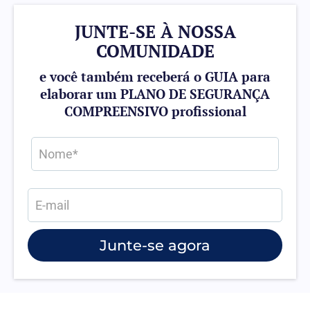
JUNTE-SE À NOSSA
COMUNIDADE
e você também receberá o GUIA para
elaborar um PLANO DE SEGURANÇA
COMPREENSIVO profissional
Junte-se agora