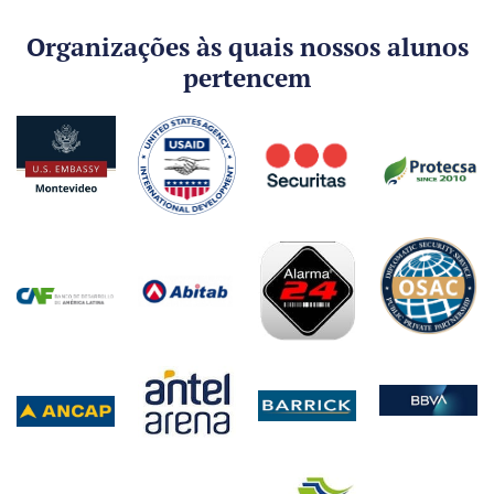
Organizações às quais nossos alunos
pertencem