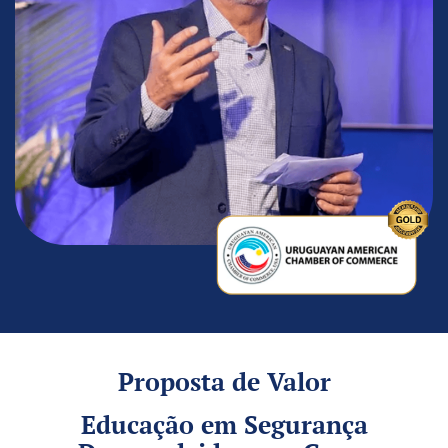
Proposta de Valor
Educação em Segurança