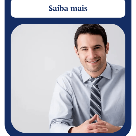
Saiba mais