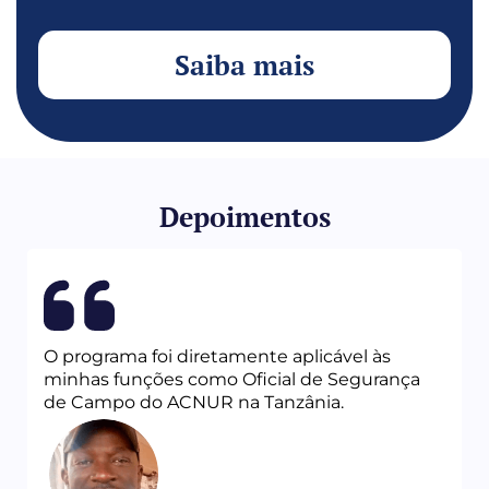
Saiba mais
Depoimentos
O programa foi diretamente aplicável às
minhas funções como Oficial de Segurança
de Campo do ACNUR na Tanzânia.