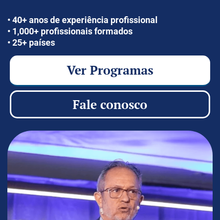
• 40+ anos de experiência profissional
• 1,000+ profissionais formados
• 25+ países
Ver Programas
Fale conosco