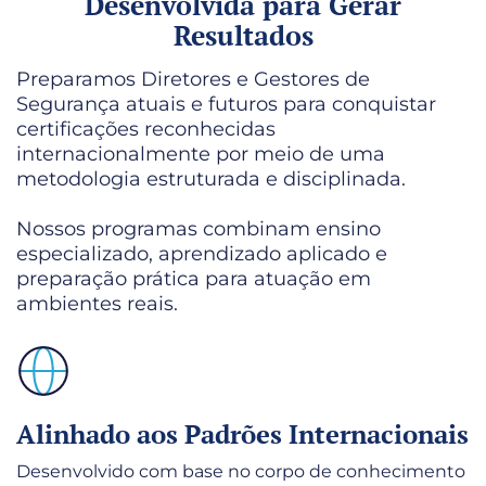
Desenvolvida para Gerar
Resultados
Preparamos Diretores e Gestores de
Segurança atuais e futuros para conquistar
certificações reconhecidas
internacionalmente por meio de uma
metodologia estruturada e disciplinada.
Nossos programas combinam ensino
especializado, aprendizado aplicado e
preparação prática para atuação em
ambientes reais.
Alinhado aos Padrões Internacionais
Desenvolvido com base no corpo de conhecimento