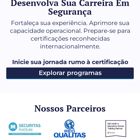
Desenvolva Sua Carreira Em
Segurança
Fortaleça sua experiência. Aprimore sua
capacidade operacional. Prepare-se para
certificações reconhecidas
internacionalmente.
Inicie sua jornada rumo à certificação
Explorar programas
Nossos Parceiros