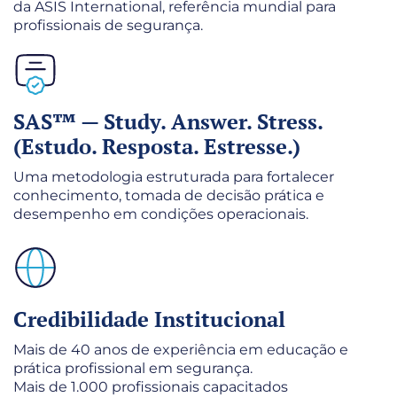
da ASIS International, referência mundial para
profissionais de segurança.
SAS™ — Study. Answer. Stress.
(Estudo. Resposta. Estresse.)
Uma metodologia estruturada para fortalecer
conhecimento, tomada de decisão prática e
desempenho em condições operacionais.
Credibilidade Institucional
Mais de 40 anos de experiência em educação e
prática profissional em segurança.
Mais de 1.000 profissionais capacitados