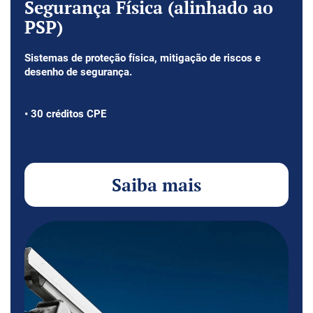
Segurança Física (alinhado ao
PSP)
Sistemas de proteção física, mitigação de riscos e
desenho de segurança.
• 30 créditos CPE
Saiba mais