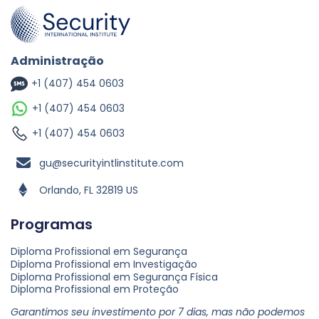
Administração
+1 (407) 454 0603
+1 (407) 454 0603
+1 (407) 454 0603
gu@securityintlinstitute.com
Orlando, FL 32819 US
Programas
Diploma Profissional em Segurança
Diploma Profissional em Investigação
Diploma Profissional em Segurança Física
Diploma Profissional em Proteção
Garantimos seu investimento por 7 dias, mas não podemos