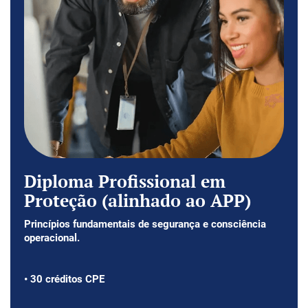
Diploma Profissional em
Proteção (alinhado ao APP)
Princípios fundamentais de segurança e consciência
operacional.
• 30 créditos CPE