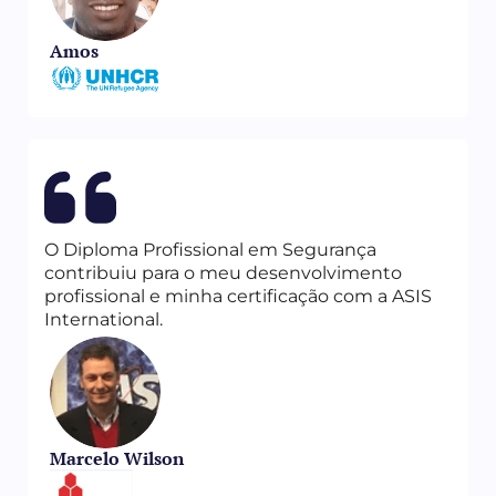
Amos
O Diploma Profissional em Segurança
contribuiu para o meu desenvolvimento
profissional e minha certificação com a ASIS
International.
Marcelo Wilson