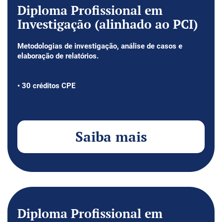
Diploma Profissional em
Investigação (alinhado ao PCI)
Metodologias de investigação, análise de casos e
elaboração de relatórios.
• 30 créditos CPE
Saiba mais
Diploma Profissional em