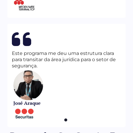
Este programa me deu uma estrutura clara
para transitar da área jurídica para o setor de
segurança.
José Araque