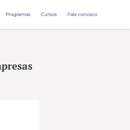
Programas
Cursos
Fale conosco
mpresas