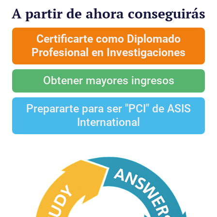
A partir de ahora conseguirás
Certificarte como Diplomado
Profesional en Investigaciones
Obtener mayores ingresos
Prepararte para ser "PCI" de ASIS
International