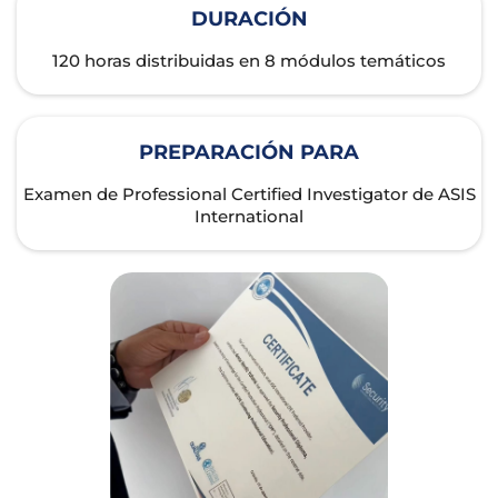
DURACIÓN
120 horas distribuidas en 8 módulos temáticos
PREPARACIÓN PARA
Examen de Professional Certified Investigator de ASIS
International