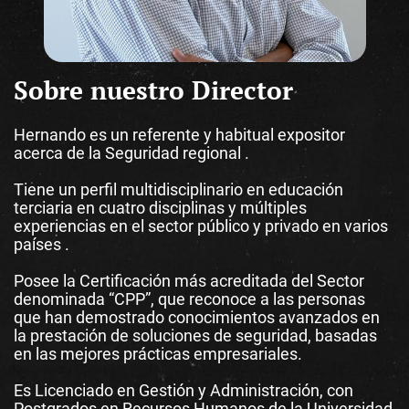
Sobre nuestro Director
Hernando es un referente y habitual expositor
acerca de la Seguridad regional .
Tiene un perfil multidisciplinario en educación
terciaria en cuatro disciplinas y múltiples
experiencias en el sector público y privado en varios
países .
Posee la Certificación más acreditada del Sector
denominada “CPP”, que reconoce a las personas
que han demostrado conocimientos avanzados en
la prestación de soluciones de seguridad, basadas
en las mejores prácticas empresariales.
Es Licenciado en Gestión y Administración, con
Postgrados en Recursos Humanos de la Universidad