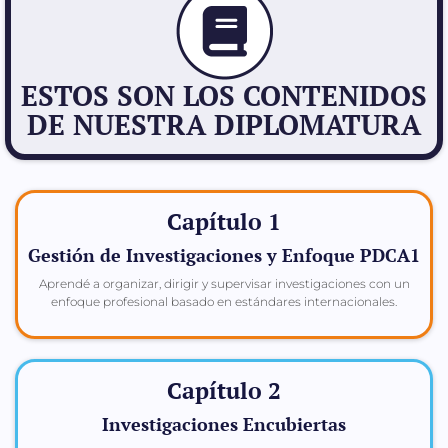
ESTOS SON LOS CONTENIDOS
DE NUESTRA DIPLOMATURA
Capítulo 1
Gestión de Investigaciones y Enfoque PDCA1
Aprendé a organizar, dirigir y supervisar investigaciones con un
enfoque profesional basado en estándares internacionales.
Capítulo 2
Investigaciones Encubiertas