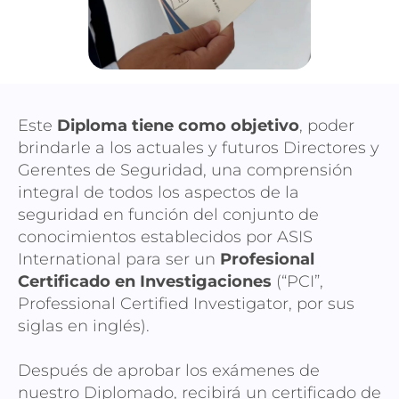
Este
Diploma tiene como objetivo
, poder
brindarle a los actuales y futuros Directores y
Gerentes de Seguridad, una comprensión
integral de todos los aspectos de la
seguridad en función del conjunto de
conocimientos establecidos por ASIS
International para ser un
Profesional
Certificado en Investigaciones
(“PCI”,
Professional Certified Investigator, por sus
siglas en inglés).
Después de aprobar los exámenes de
nuestro Diplomado, recibirá un certificado de