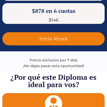
$878 en 6 cuotas
$146
Inicia Ahora
Precio exclusivo por 7 días
¡No dejes pasar esta oportunidad!
¿Por qué este Diploma es
ideal para vos?