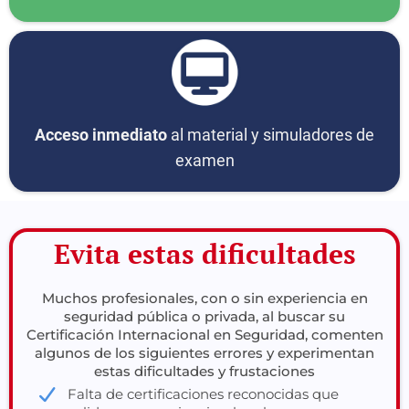
Acceso inmediato
al material y simuladores de
examen
Evita estas dificultades
Muchos profesionales, con o sin experiencia en
seguridad pública o privada, al buscar su
Certificación Internacional en Seguridad, comenten
algunos de los siguientes errores y experimentan
estas dificultades y frustaciones
Falta de certificaciones reconocidas que