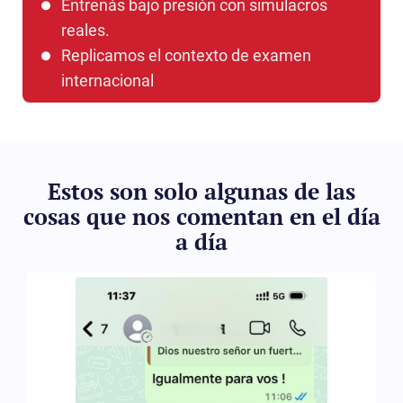
Entrenás bajo presión con simulacros
reales.
Replicamos el contexto de examen
internacional
Estos son solo algunas de las
cosas que nos comentan en el día
a día