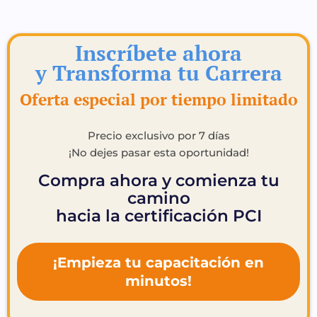
Inscríbete ahora
y Transforma tu Carrera
Oferta especial por tiempo limitado
Precio exclusivo por 7 días
¡No dejes pasar esta oportunidad!
Compra ahora y comienza tu
camino
hacia la certificación PCI
¡Empieza tu capacitación en
minutos!