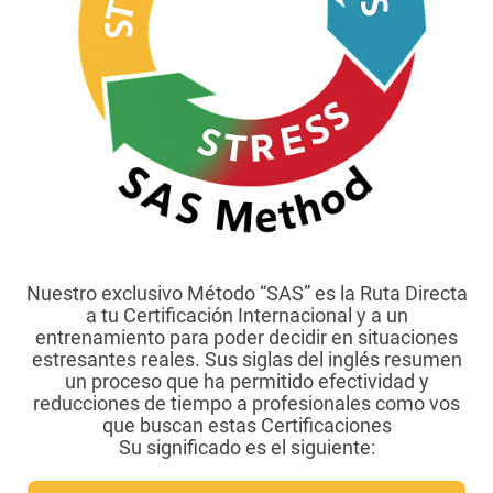
Nuestro exclusivo Método “SAS” es la Ruta Directa
a tu Certificación Internacional y a un
entrenamiento para poder decidir en situaciones
estresantes reales. Sus siglas del inglés resumen
un proceso que ha permitido efectividad y
reducciones de tiempo a profesionales como vos
que buscan estas Certificaciones
Su significado es el siguiente: