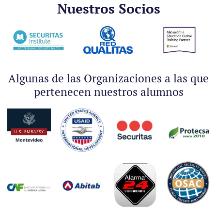
Nuestros Socios
Algunas de las Organizaciones a las que
pertenecen nuestros alumnos