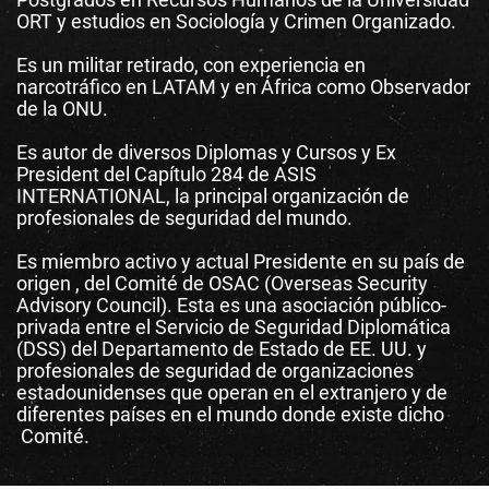
ORT y estudios en Sociología y Crimen Organizado.
Es un militar retirado, con experiencia en
narcotráfico en LATAM y en África como Observador
de la ONU.
Es autor de diversos Diplomas y Cursos y Ex
President del Capítulo 284 de ASIS
INTERNATIONAL, la principal organización de
profesionales de seguridad del mundo.
Es miembro activo y actual Presidente en su país de
origen , del Comité de OSAC (Overseas Security
Advisory Council). Esta es una asociación público-
privada entre el Servicio de Seguridad Diplomática
(DSS) del Departamento de Estado de EE. UU. y
profesionales de seguridad de organizaciones
estadounidenses que operan en el extranjero y de
diferentes países en el mundo donde existe dicho
Comité.