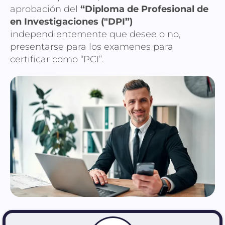
aprobación del
“Diploma de Profesional de
en Investigaciones ("DPI”)
independientemente que desee o no,
presentarse para los examenes para
certificar como “PCI”.