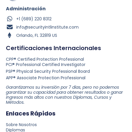
Administración
+1 (689) 220 8312
info@securityintlinstitute.com
Orlando, FL 32819 US
Certificaciones Internacionales
CPP® Certified Protection Professional
PCI® Professional Certified Investigator
PSP® Physical Security Professional Board
APP® Associate Protection Professional
Garantizamos su inversión por 7 días, pero no podemos
garantizar su capacidad para obtener resultados o ganar
ingresos más altos con nuestros Diplomas, Cursos y
Métodos.
Enlaces Rápidos
Sobre Nosotros
Diplomas