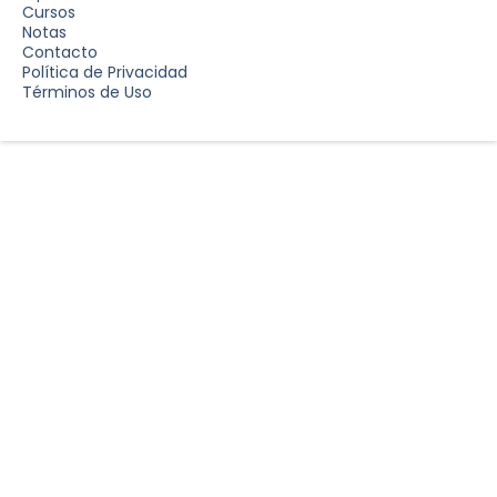
Cursos
Notas
Contacto
Política de Privacidad
Términos de Uso