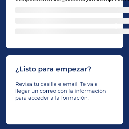
¿Listo para empezar?
Revisa tu casilla e email. Te va a
llegar un correo con la información
para acceder a la formación.