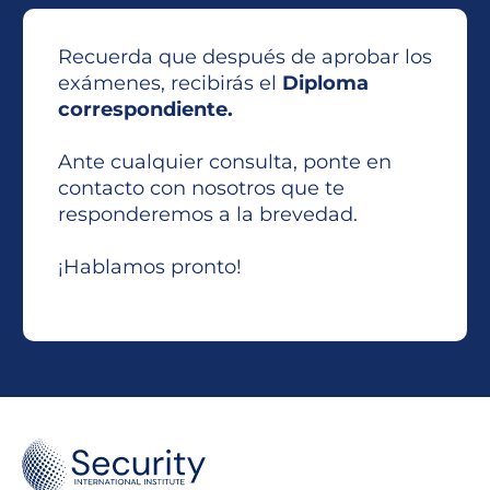
Recuerda que después de aprobar los
exámenes, recibirás el
Diploma
correspondiente.
Ante cualquier consulta, ponte en
contacto con nosotros que te
responderemos a la brevedad.
¡Hablamos pronto!