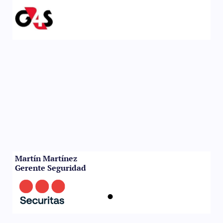
Martín Martínez
Gerente Seguridad