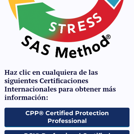
Haz clic en cualquiera de las
siguientes Certificaciones
Internacionales para obtener más
información:
CPP® Certified Protection
Professional