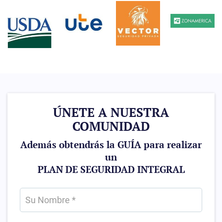
ÚNETE A NUESTRA
COMUNIDAD
Además obtendrás la GUÍA para realizar
un
PLAN DE SEGURIDAD INTEGRAL