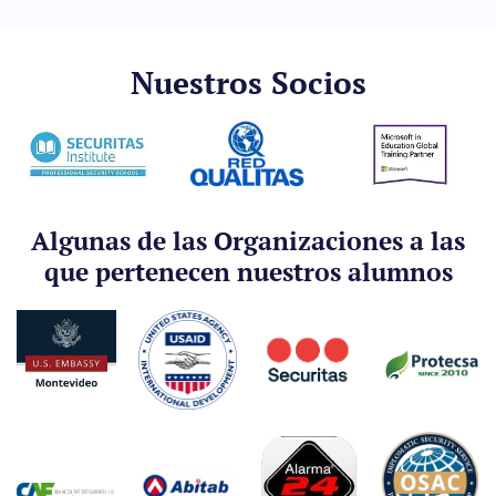
Nuestros Socios
Algunas de las Organizaciones a las
que pertenecen nuestros alumnos