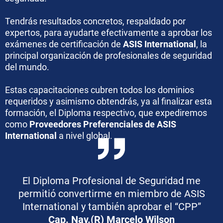
Tendrás resultados concretos, respaldado por
expertos, para ayudarte efectivamente a aprobar los
exámenes de certificación de
ASIS International
, la
principal organización de profesionales de seguridad
del mundo.
Estas capacitaciones cubren todos los dominios
requeridos y asimismo obtendrás, ya al finalizar esta
formación, el Diploma respectivo, que expediremos
como
Proveedores Preferenciales de ASIS
International
a nivel global.
El Diploma Profesional de Seguridad me
permitió convertirme en miembro de ASIS
International y también aprobar el “CPP”
Cap. Nav.(R) Marcelo Wilson