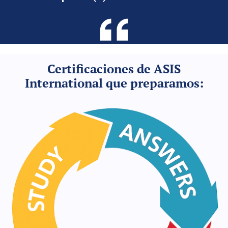
Certificaciones de ASIS
International que preparamos: