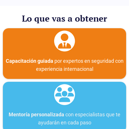
Lo que vas a obtener
Capacitación guiada
por expertos en seguridad con
experiencia internacional
Mentoría personalizada
con especialistas que te
ayudarán en cada paso