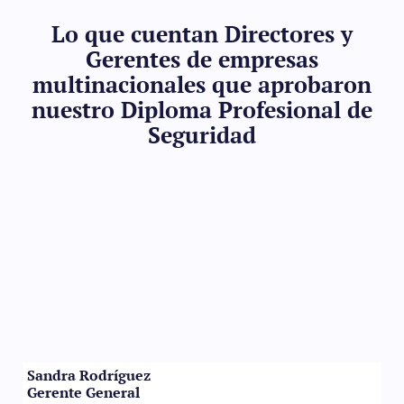
Lo que cuentan Directores y
Gerentes de empresas
multinacionales que aprobaron
nuestro Diploma Profesional de
Seguridad
Sandra Rodríguez
Gerente General