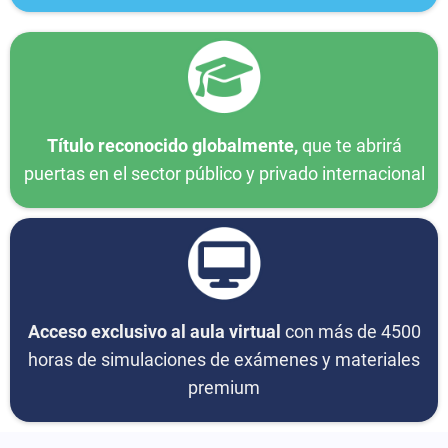
Título reconocido globalmente,
que te abrirá
puertas en el sector público y privado internacional
Acceso exclusivo al aula virtual
con más de 4500
horas de simulaciones de exámenes y materiales
premium