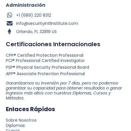
Administración
+1 (689) 220 8312
info@securityintlinstitute.com
Orlando, FL 32819 US
Certificaciones Internacionales
CPP® Certified Protection Professional
PCI® Professional Certified Investigator
PSP® Physical Security Professional Board
APP® Associate Protection Professional
Garantizamos su inversión por 7 días, pero no podemos
garantizar su capacidad para obtener resultados o ganar
ingresos más altos con nuestros Diplomas, Cursos y
Métodos.
Enlaces Rápidos
Sobre Nosotros
Diplomas
Cursos