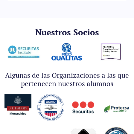
Nuestros Socios
Algunas de las Organizaciones a las que
pertenecen nuestros alumnos