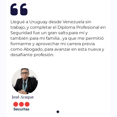
Llegué a Uruguay desde Venezuela sin
trabajo, y completar el Diploma Profesional en
Seguridad fue un gran salto,para mí y
también para mi familia , ya que me permitió
formarme y aprovechar mi carrera previa
como Abogado, para avanzar en esta nueva y
desafiante profesión.
José Araque