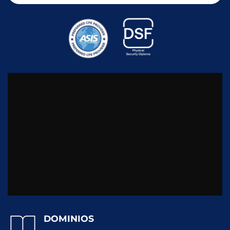
DOMINIOS