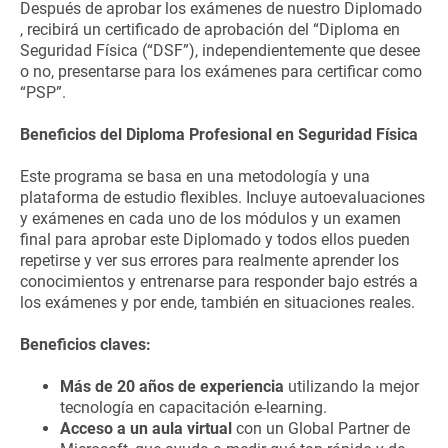
Después de aprobar los exámenes de nuestro Diplomado
, recibirá un certificado de aprobación del “Diploma en
Seguridad Física (“DSF”), independientemente que desee
o no, presentarse para los exámenes para certificar como
“PSP”.
Beneficios del Diploma Profesional en Seguridad Física
Este programa se basa en una metodología y una
plataforma de estudio flexibles. Incluye autoevaluaciones
y exámenes en cada uno de los módulos y un examen
final para aprobar este Diplomado y todos ellos pueden
repetirse y ver sus errores para realmente aprender los
conocimientos y entrenarse para responder bajo estrés a
los exámenes y por ende, también en situaciones reales.
Beneficios claves:
Más de 20 años de experiencia
utilizando la mejor
tecnología en capacitación e-learning.
Acceso a un aula virtual
con un Global Partner de