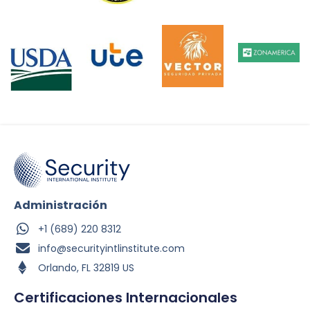
Administración
+1 (689) 220 8312
info@securityintlinstitute.com
Orlando, FL 32819 US
Certificaciones Internacionales