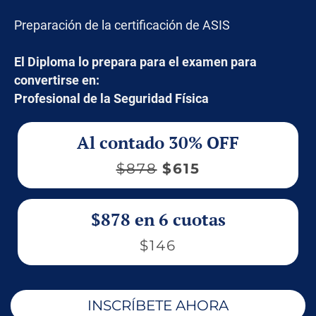
Preparación de la certificación de ASIS
El Diploma lo prepara para el examen para
convertirse en:
Profesional de la Seguridad Física
Al contado 30% OFF
$878
$615
$878 en 6 cuotas
$146
INSCRÍBETE AHORA