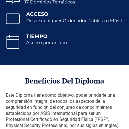
17 Dominios Temáticos
ACCESO
Desde cualquier Ordenador, Tableta o Móvil
TIEMPO
Acceso por un año
Beneficios Del Diploma
Este Diploma tiene como objetivo, poder brindarle una
comprensión integral de todos los aspectos de la
seguridad en función del conjunto de conocimientos
establecidos por ASIS International para ser un
Profesional Certificado en Seguridad Física (“PSP”,
Physical Security Professional, por sus siglas en inglés).