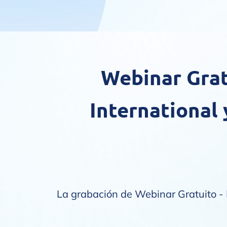
Webinar Gratu
International 
La grabación de Webinar Gratuito - P