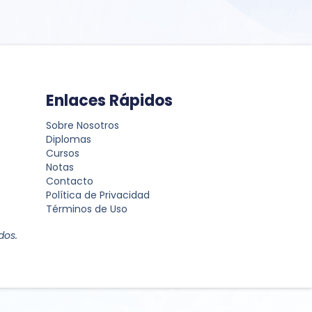
Enlaces Rápidos
Sobre Nosotros
Diplomas
Cursos
Notas
Contacto
Política de Privacidad
Términos de Uso
dos.