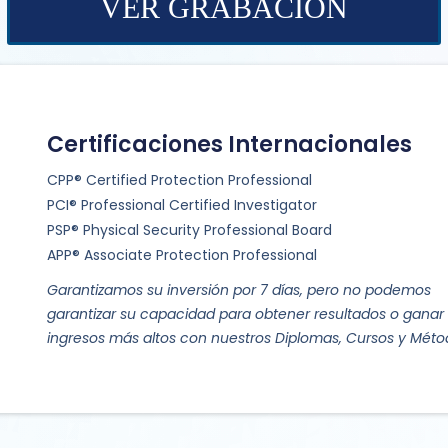
VER GRABACIÓN
Certificaciones Internacionales
CPP® Certified Protection Professional
PCI® Professional Certified Investigator
PSP® Physical Security Professional Board
APP® Associate Protection Professional
Garantizamos su inversión por 7 días, pero no podemos
garantizar su capacidad para obtener resultados o ganar
ingresos más altos con nuestros Diplomas, Cursos y Méto