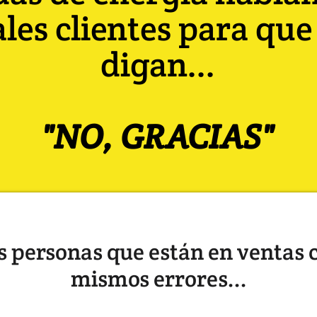
les clientes para que
digan...
"NO, GRACIAS"
s personas que están en ventas 
mismos errores...