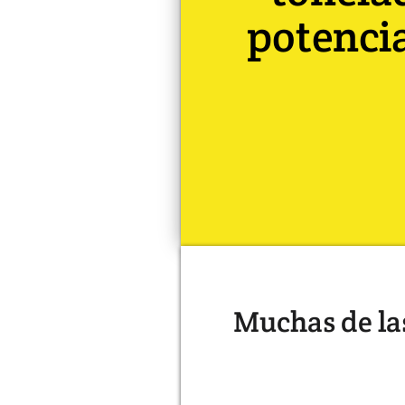
potencia
Muchas de la