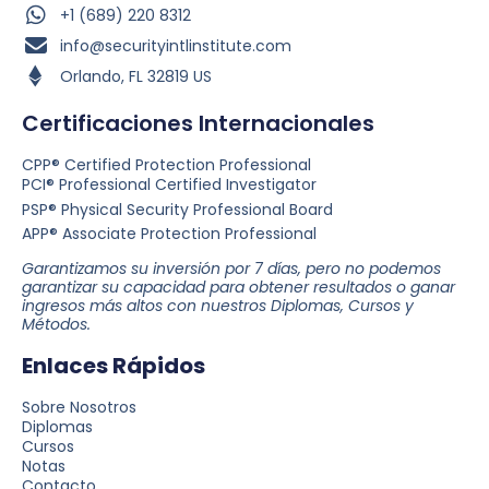
+1 (689) 220 8312
info@securityintlinstitute.com
Orlando, FL 32819 US
Certificaciones Internacionales
CPP® Certified Protection Professional
PCI® Professional Certified Investigator
PSP® Physical Security Professional Board
APP® Associate Protection Professional
Garantizamos su inversión por 7 días, pero no podemos
garantizar su capacidad para obtener resultados o ganar
ingresos más altos con nuestros Diplomas, Cursos y
Métodos.
Enlaces Rápidos
Sobre Nosotros
Diplomas
Cursos
Notas
Contacto