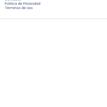
Política de Privacidad
Términos de Uso