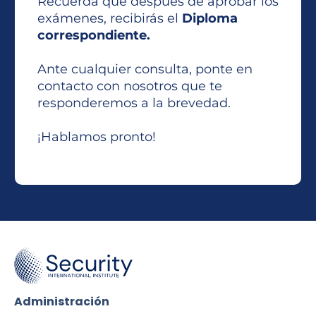
Recuerda que después de aprobar los
exámenes, recibirás el
Diploma
correspondiente.
Ante cualquier consulta, ponte en
contacto con nosotros que te
responderemos a la brevedad.
¡Hablamos pronto!
Administración