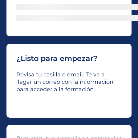
¿Listo para empezar?
Revisa tu casilla e email. Te va a
llegar un correo con la información
para acceder a la formación.