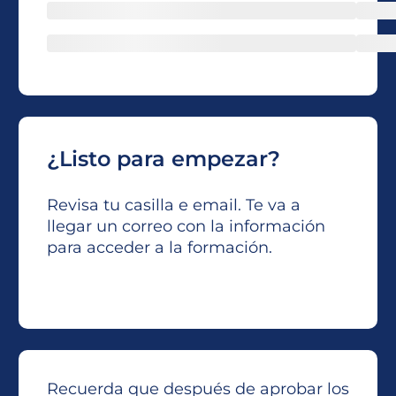
¿Listo para empezar?
Revisa tu casilla e email. Te va a
llegar un correo con la información
para acceder a la formación.
Recuerda que después de aprobar los