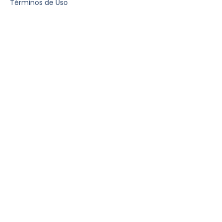
Términos de Uso