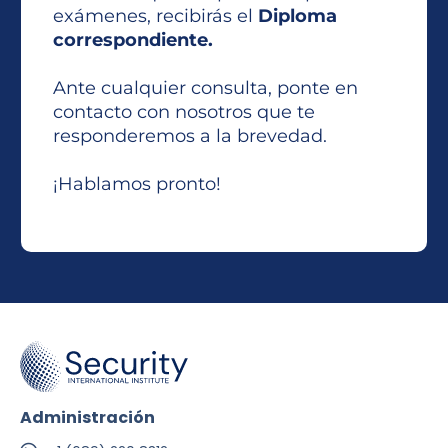
exámenes, recibirás el
Diploma
correspondiente.
Ante cualquier consulta, ponte en
contacto con nosotros que te
responderemos a la brevedad.
¡Hablamos pronto!
Administración