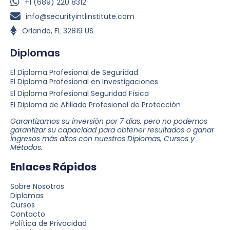
+1 (689) 220 8312
info@securityintlinstitute.com
Orlando, FL 32819 US
Diplomas
El Diploma Profesional de Seguridad
El Diploma Profesional en Investigaciones
El Diploma Profesional Seguridad Física
El Diploma de Afiliado Profesional de Protección
Garantizamos su inversión por 7 días, pero no podemos
garantizar su capacidad para obtener resultados o ganar
ingresos más altos con nuestros Diplomas, Cursos y
Métodos.
Enlaces Rápidos
Sobre Nosotros
Diplomas
Cursos
Contacto
Política de Privacidad