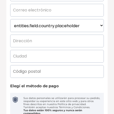
Elegí el método de pago
Sus datos personales se utilizarán para procesar su pedido,
respaldar su experiencia en este sitio web y para otros
fines descritos en nuestra
Política de privacidad
.
También aceptas nuestros Términos y Condiciones.
Tus datos están 100% seguros y nunca serán
compartidos.