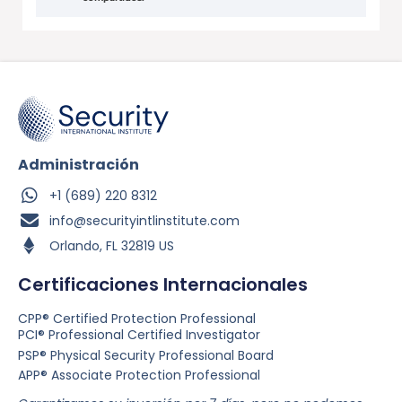
Administración
+1 (689) 220 8312
info@securityintlinstitute.com
Orlando, FL 32819 US
Certificaciones Internacionales
CPP® Certified Protection Professional
PCI® Professional Certified Investigator
PSP® Physical Security Professional Board
APP® Associate Protection Professional