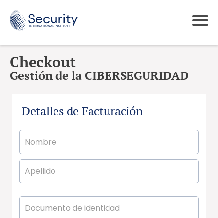
Checkout
Gestión de la CIBERSEGURIDAD
Detalles de Facturación